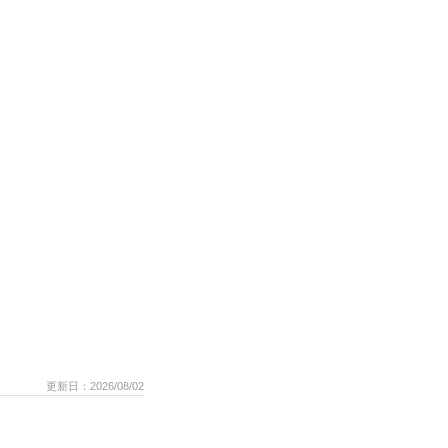
更新日：2026/08/02