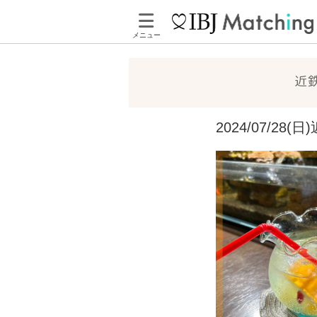
メニュー
近
2024/07/