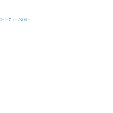
のパーティーの詳細