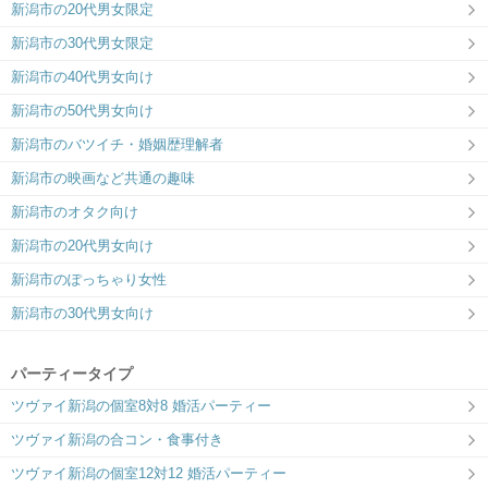
新潟市の20代男女限定
新潟市の30代男女限定
新潟市の40代男女向け
新潟市の50代男女向け
新潟市のバツイチ・婚姻歴理解者
新潟市の映画など共通の趣味
新潟市のオタク向け
新潟市の20代男女向け
新潟市のぽっちゃり女性
新潟市の30代男女向け
パーティータイプ
ツヴァイ新潟の個室8対8 婚活パーティー
ツヴァイ新潟の合コン・食事付き
ツヴァイ新潟の個室12対12 婚活パーティー