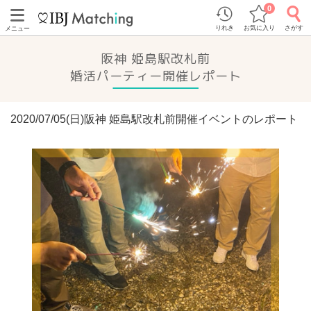
0
りれき
お気に入り
さがす
メニュー
阪神 姫島駅改札前
婚活パーティー開催レポート
2020/07/05(日)阪神 姫島駅改札前開催イベントのレポート