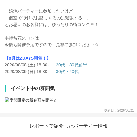
「婚活パーティーに参加したいけど
個室で1対1でお話しするのは緊張する…」
とお思いのお客様には、ぴったりの街コン企画！
手持ち花火コンは
今後も開催予定ですので、是非ご参加ください☆
【8月は2DAYS開催！】
2020/08/08 (土) 18:30～
20代・30代前半
2020/08/09 (日) 18:30～
30代・40代
イベント中の雰囲気
更新日：2026/06/21
レポートで紹介したパーティー情報