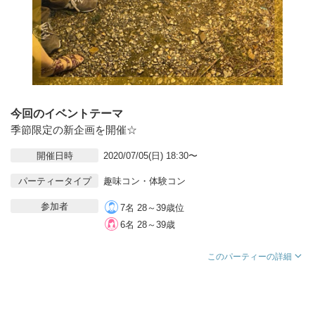
今回のイベントテーマ
季節限定の新企画を開催☆
開催日時
2020/07/05(日) 18:30〜
パーティータイプ
趣味コン・体験コン
参加者
7名 28～39歳位
6名 28～39歳
このパーティーの詳細