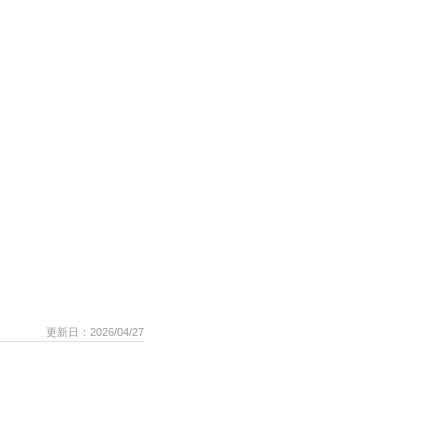
更新日：2026/04/27