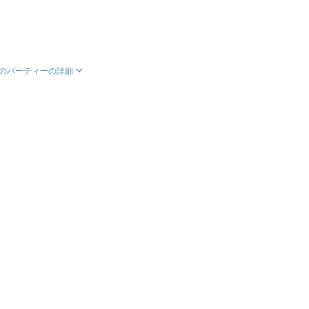
のパーティーの詳細