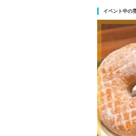
イベント中の