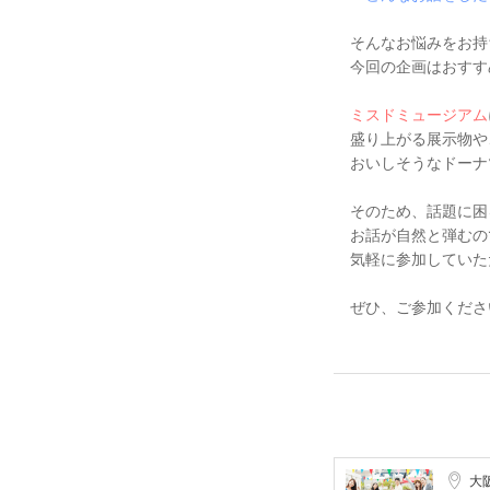
そんなお悩みをお持
今回の企画はおすす
ミスドミュージアム
盛り上がる展示物や
おいしそうなドーナ
そのため、話題に困
お話が自然と弾むの
気軽に参加していた
ぜひ、ご参加くださ
大