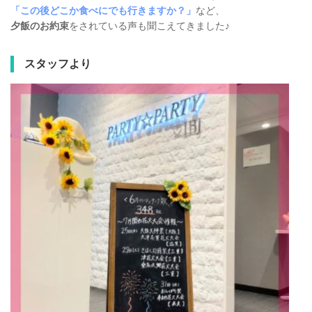
「この後どこか食べにでも行きますか？」
など、
夕飯のお約束
をされている声も聞こえてきました♪
スタッフより