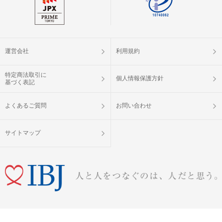
運営会社
利用規約
特定商法取引に
個人情報保護方針
基づく表記
よくあるご質問
お問い合わせ
サイトマップ
婚活パーティー（お見合いパーティー）・街コン・恋活イベントなら「IBJ Matching」
Copyright © IBJ Matching All Rights Reserved.