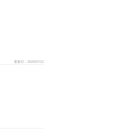
更新日：2026/07/12