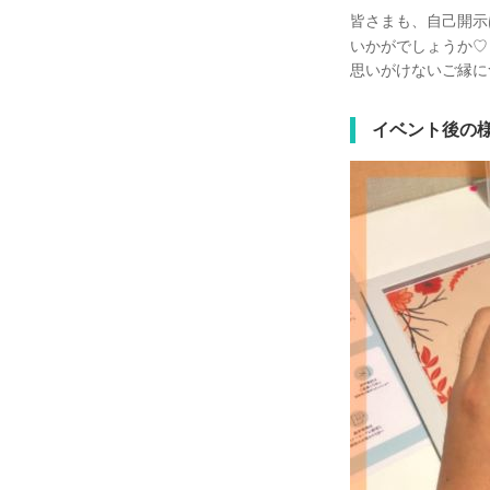
皆さまも、自己開示
いかがでしょうか♡
思いがけないご縁に
イベント後の