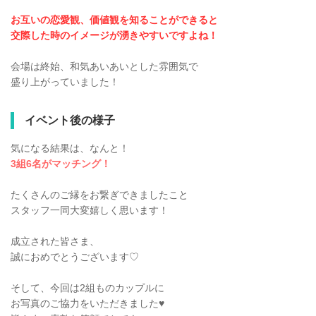
お互いの恋愛観、価値観を知ることができると
交際した時のイメージが湧きやすいですよね！
会場は終始、和気あいあいとした雰囲気で
盛り上がっていました！
イベント後の様子
気になる結果は、なんと！
3組6名がマッチング！
たくさんのご縁をお繋ぎできましたこと
スタッフ一同大変嬉しく思います！
成立された皆さま、
誠におめでとうございます♡
そして、今回は2組ものカップルに
お写真のご協力をいただきました♥