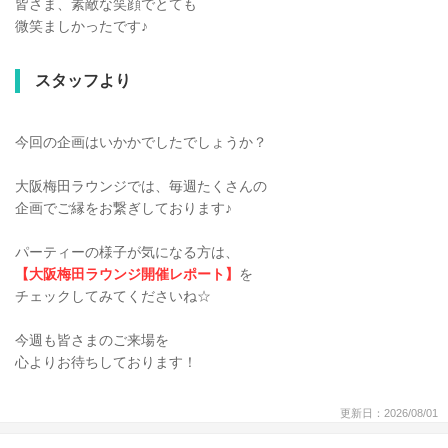
皆さま、素敵な笑顔でとても
微笑ましかったです♪
スタッフより
今回の企画はいかかでしたでしょうか？
大阪梅田ラウンジでは、毎週たくさんの
企画でご縁をお繋ぎしております♪
パーティーの様子が気になる方は、
【大阪梅田ラウンジ開催レポート】
を
チェックしてみてくださいね☆
今週も皆さまのご来場を
心よりお待ちしております！
更新日：2026/08/01