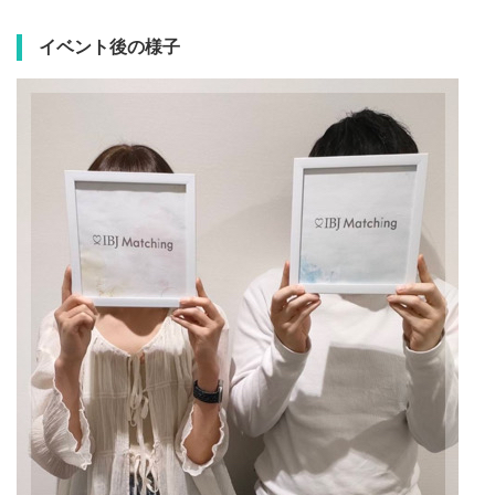
イベント後の様子