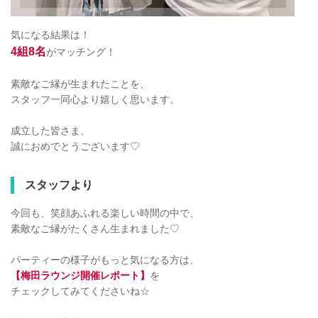
気になる結果は！
4組8名
がマッチング！
素敵なご縁が生まれたことを、
スタッフ一同心より嬉しく思います。
成立した皆さま、
誠におめでとうございます♡
スタッフより
今回も、笑顔あふれる楽しい時間の中で、
素敵なご縁がたくさん生まれました♡
パーティーの様子がもっと気になる方は、
【梅田ラウンジ開催レポート】
を
チェックしてみてくださいね☆