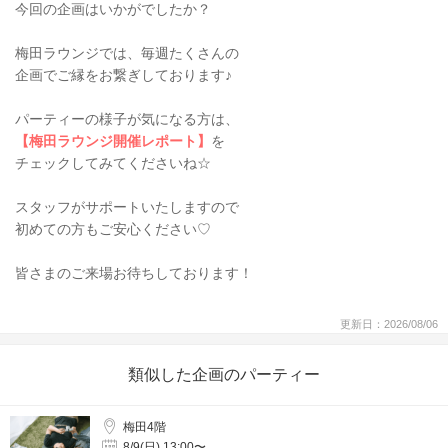
今回の企画はいかがでしたか？
梅田ラウンジでは、毎週たくさんの
企画でご縁をお繋ぎしております♪
パーティーの様子が気になる方は、
【梅田ラウンジ開催レポート】
を
チェックしてみてくださいね☆
スタッフがサポートいたしますので
初めての方もご安心ください♡
皆さまのご来場お待ちしております！
更新日：2026/08/06
類似した企画のパーティー
梅田4階
8/9(日) 13:00〜