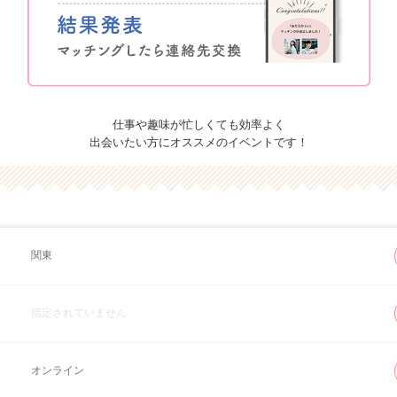
仕事や趣味が忙しくても効率よく
出会いたい方にオススメのイベントです！
関東
指定されていません
オンライン