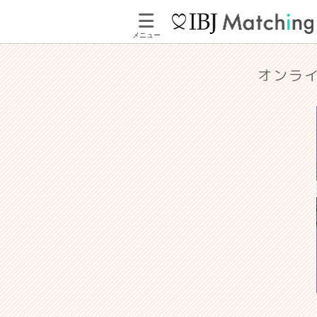
メニュー
オンラ