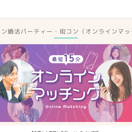
イン婚活パーティー・街コン（オンラインマッ