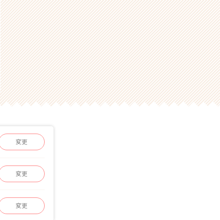
変更
変更
変更