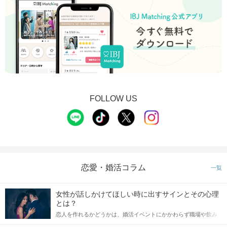
FOLLOW US
恋愛・婚活コラム
一覧
女性が話しかけてほしい時に出すサインとその心理
とは？
恋人を作れるかどうかは、婚活イベントにかかわらず職場や飲み
会の場で女性が話しかけて欲しい時に出すサインに、早く気づい