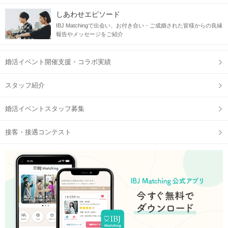
しあわせエピソード
IBJ Matchingで出会い、お付き合い・ご成婚された皆様からの良縁
報告やメッセージをご紹介
婚活イベント開催支援・コラボ実績
スタッフ紹介
婚活イベントスタッフ募集
接客・接遇コンテスト