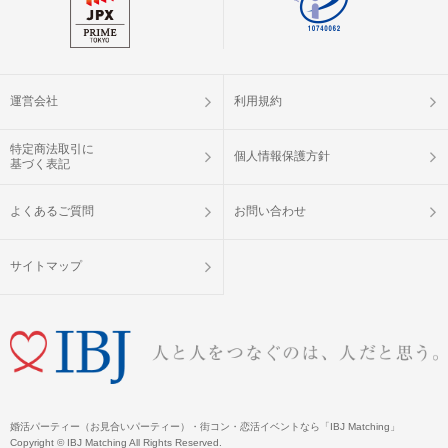
運営会社
利用規約
特定商法取引に
個人情報保護方針
基づく表記
よくあるご質問
お問い合わせ
サイトマップ
婚活パーティー（お見合いパーティー）・街コン・恋活イベントなら「IBJ Matching」
Copyright © IBJ Matching All Rights Reserved.