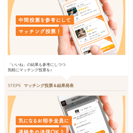
「いいね」の結果も参考にしつつ
気軽にマッチング投票を♪
STEP5
マッチング投票＆結果発表