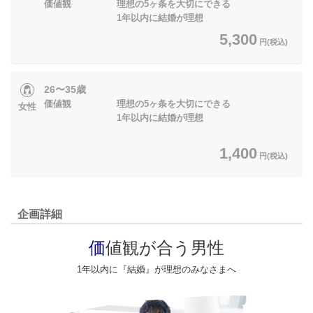
価値観 理想の5ヶ条を大切にできる
1年以内に結婚が理想
5,300
円(税込)
26〜35歳
価値観 理想の5ヶ条を大切にできる
女性
1年以内に結婚が理想
1,400
円(税込)
企画詳細
価
値観が合う男性
1年以内に『結婚』が理想のみなさまへ