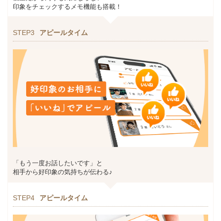
印象をチェックするメモ機能も搭載！
STEP3
アピールタイム
「もう一度お話したいです」と
相手から好印象の気持ちが伝わる♪
STEP4
アピールタイム