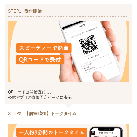
STEP1
受付開始
QRコードは開始直前に、
公式アプリの参加予定ページに表示
STEP2
【個室8対8】トークタイム