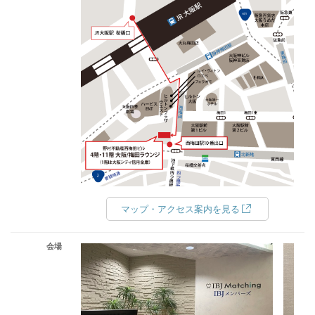
マップ・アクセス案内を見る
会場