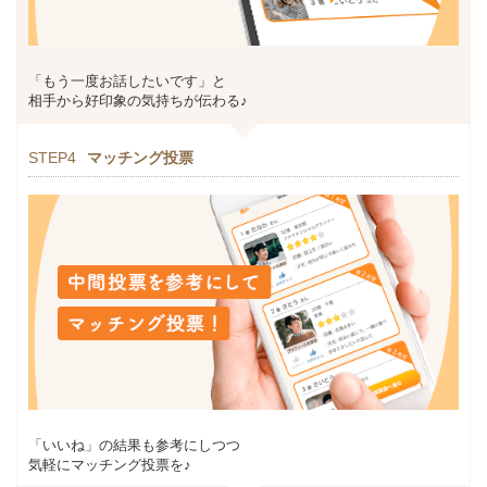
「もう一度お話したいです」と
相手から好印象の気持ちが伝わる♪
STEP4
マッチング投票
「いいね」の結果も参考にしつつ
気軽にマッチング投票を♪