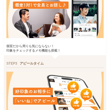
個室だから周りも気にならない！
印象をチェックするメモ機能も搭載！
STEP3
アピールタイム