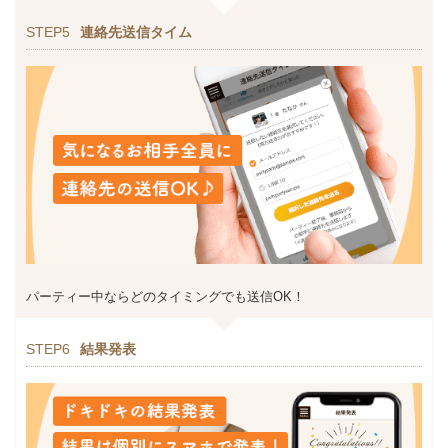
STEP5
連絡先送信タイム
パーティー中ならどのタイミングでも送信OK！
STEP6
結果発表