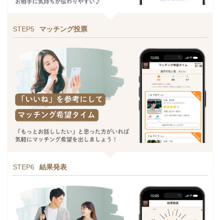
STEP5
マッチング投票
STEP6
結果発表