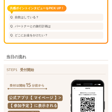
共感ポイントインタビューをPICK UP！
自炊はしている？
パートナーとの旅行計画は
どこにお金をかけたい？
当日の流れ
STEP1
受付開始