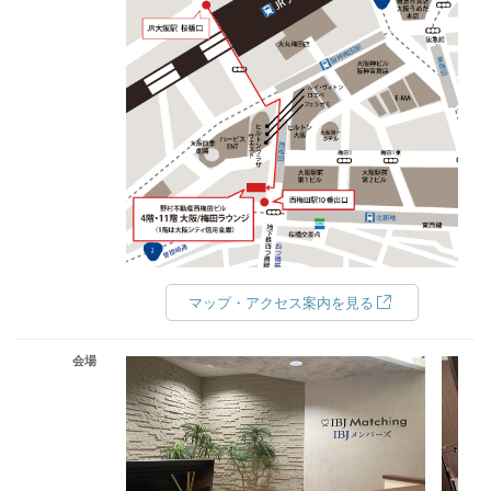
マップ・アクセス案内を見る
会場