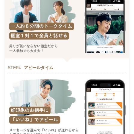
STEP4
アピールタイム