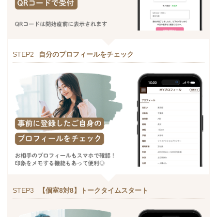
STEP2
自分のプロフィールをチェック
STEP3
【個室8対8】トークタイムスタート