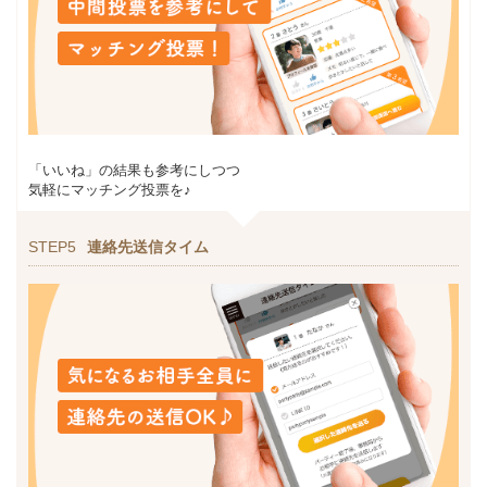
「いいね」の結果も参考にしつつ
気軽にマッチング投票を♪
STEP5
連絡先送信タイム