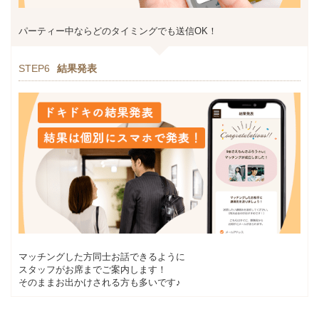
パーティー中ならどのタイミングでも送信OK！
STEP6
結果発表
マッチングした方同士お話できるように
スタッフがお席までご案内します！
そのままお出かけされる方も多いです♪