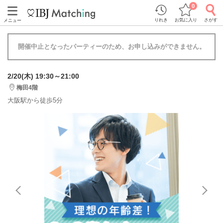
0
りれき
お気に入り
さがす
メニュー
開催中止となったパーティーのため、お申し込みができません。
2/20(木) 19:30～21:00
梅田4階
大阪駅から徒歩5分