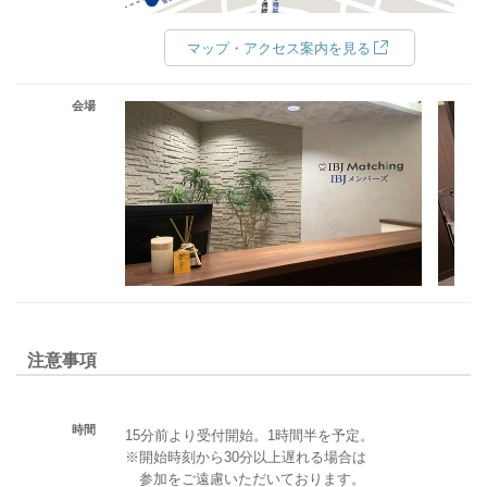
マップ・アクセス案内を見る
会場
注意事項
時間
15分前より受付開始。1時間半を予定。
※開始時刻から30分以上遅れる場合は
参加をご遠慮いただいております。