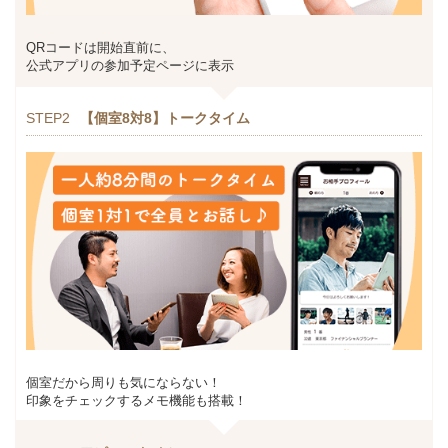
QRコードは開始直前に、
公式アプリの参加予定ページに表示
STEP2
【個室8対8】トークタイム
個室だから周りも気にならない！
印象をチェックするメモ機能も搭載！