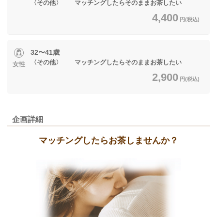
〈その他〉 マッチングしたらそのままお茶したい
4,400
円(税込)
32〜41歳
〈その他〉 マッチングしたらそのままお茶したい
女性
2,900
円(税込)
企画詳細
マッチングしたらお茶しませんか？