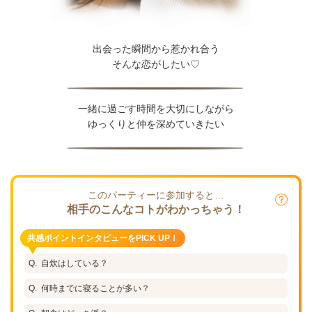
出会った瞬間から惹かれ合う
そんな恋がしたい♡
一緒に過ごす時間を大切にしながら
ゆっくりと仲を深めていきたい
このパーティーに参加すると…
相手のこんなコトがわかっちゃう！
共感ポイントインタビューをPICK UP！
自炊はしている？
何時までに寝ることが多い？