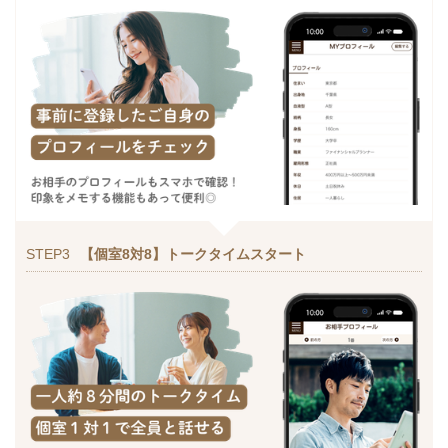
STEP3
【個室8対8】トークタイムスタート