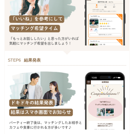
STEP6
結果発表