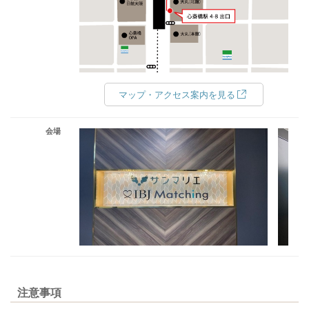
マップ・アクセス案内を見る
会場
注意事項