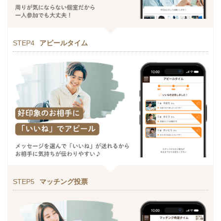
STEP4
アピールタイム
STEP5
マッチング投票