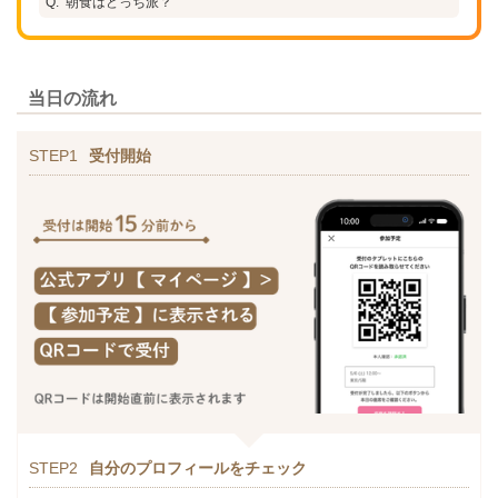
朝食はどっち派？
当日の流れ
STEP1
受付開始
STEP2
自分のプロフィールをチェック