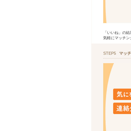
「いいね」の結
気軽にマッチン
STEP5
マッ