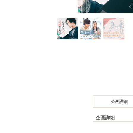
企画詳細
企画詳細