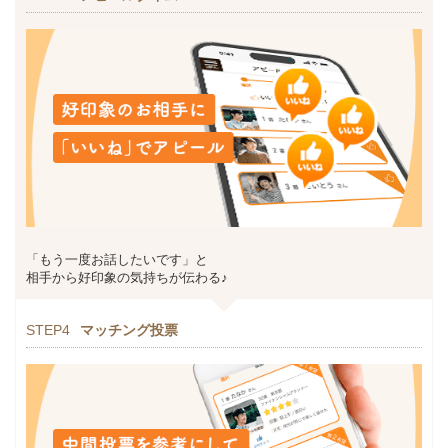
「もう一度お話したいです」と
相手から好印象の気持ちが伝わる♪
STEP4
マッチング投票