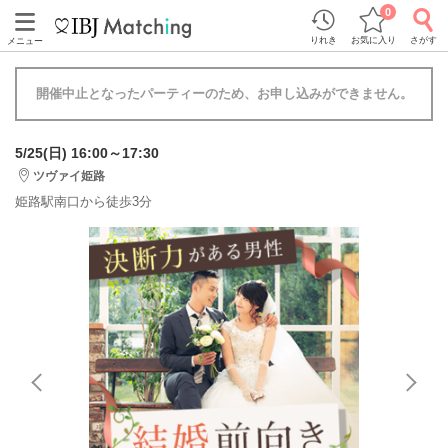
0
りれき
お気に入り
さがす
メニュー
開催中止となったパーティーのため、お申し込みができません。
5/25(日) 16:00～17:30
ツヴァイ姫路
姫路駅南口から徒歩3分