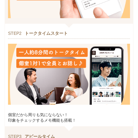
STEP2
トークタイムスタート
個室だから周りも気にならない！
印象をチェックするメモ機能も搭載！
STEP3
アピールタイム