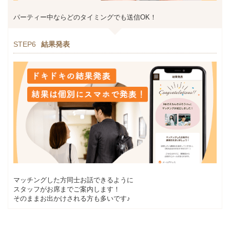
パーティー中ならどのタイミングでも送信OK！
STEP6
結果発表
マッチングした方同士お話できるように
スタッフがお席までご案内します！
そのままお出かけされる方も多いです♪