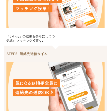
「いいね」の結果も参考にしつつ
気軽にマッチング投票を♪
STEP5
連絡先送信タイム