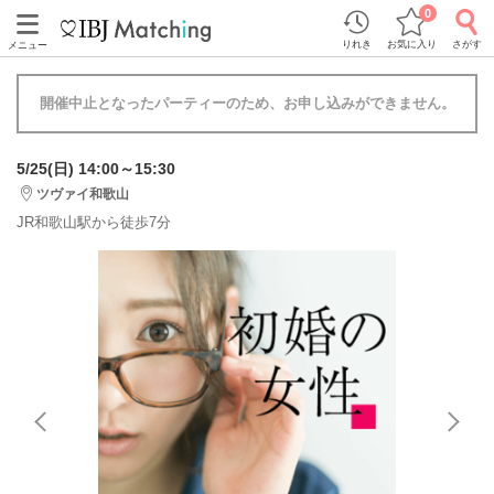
0
りれき
お気に入り
さがす
メニュー
開催中止となったパーティーのため、お申し込みができません。
5/25(日) 14:00～15:30
ツヴァイ和歌山
JR和歌山駅から徒歩7分