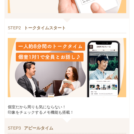
STEP2
トークタイムスタート
個室だから周りも気にならない！
印象をチェックするメモ機能も搭載！
STEP3
アピールタイム