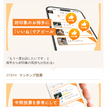
「もう一度お話したいです」と
相手から好印象の気持ちが伝わる♪
STEP4
マッチング投票