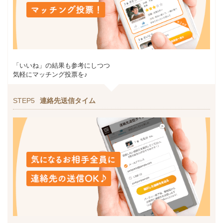
「いいね」の結果も参考にしつつ
気軽にマッチング投票を♪
STEP5
連絡先送信タイム