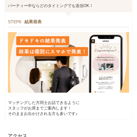
パーティー中ならどのタイミングでも送信OK！
STEP6
結果発表
マッチングした方同士お話できるように
スタッフがお席までご案内します！
そのままお出かけされる方も多いです♪
アクセス