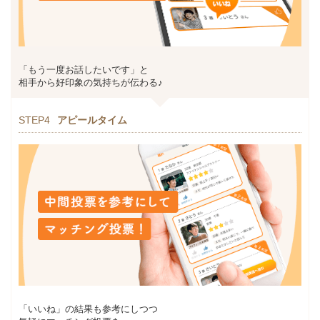
「もう一度お話したいです」と
相手から好印象の気持ちが伝わる♪
STEP4
アピールタイム
「いいね」の結果も参考にしつつ