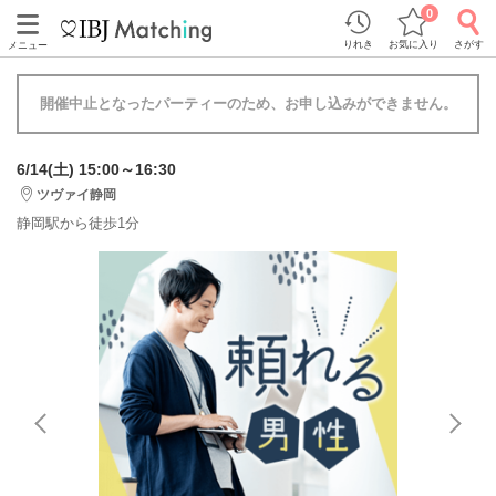
0
りれき
お気に入り
さがす
メニュー
開催中止となったパーティーのため、お申し込みができません。
6/14(土) 15:00～16:30
ツヴァイ静岡
静岡駅から徒歩1分