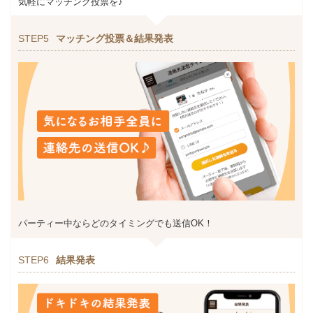
気軽にマッチング投票を♪
STEP5
マッチング投票＆結果発表
パーティー中ならどのタイミングでも送信OK！
STEP6
結果発表