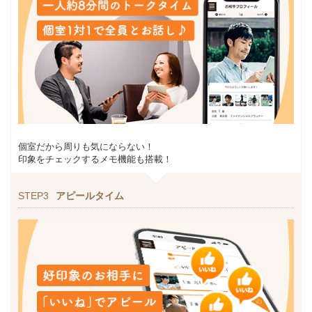
個室だから周りも気にならない！
印象をチェックするメモ機能も搭載！
STEP3
アピールタイム