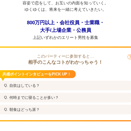
容姿で恋をして、お互いの内面を知っていく。
ゆくゆくは、将来を一緒に考えていきたい。
800万円以上・会社役員・士業職・
大手/上場企業・公務員
上記いずれかのエリート男性を募集
このパーティーに参加すると…
相手のこんなコトがわかっちゃう！
共感ポイントインタビューをPICK UP！
自炊はしている？
何時までに寝ることが多い？
朝食はどっち派？