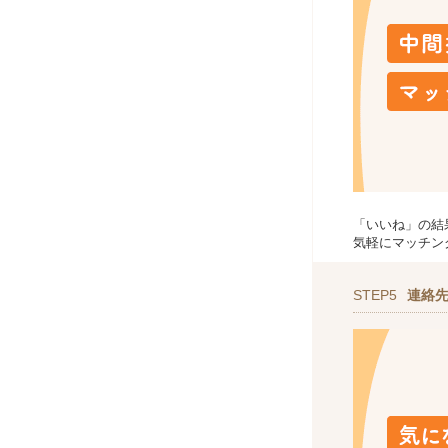
「いいね」の結
気軽にマッチン
STEP5
連絡