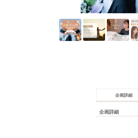
企画詳細
企画詳細