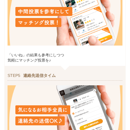
「いいね」の結果も参考にしつつ
気軽にマッチング投票を♪
STEP5
連絡先送信タイム