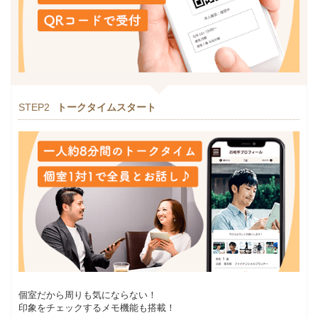
STEP2
トークタイムスタート
個室だから周りも気にならない！
印象をチェックするメモ機能も搭載！