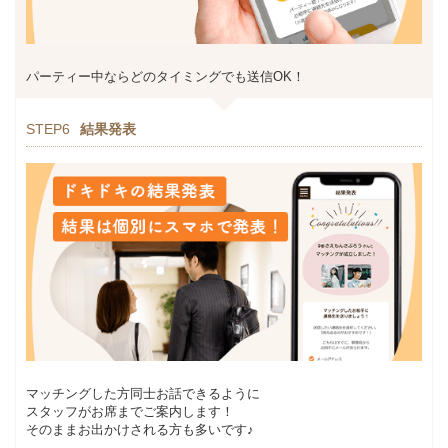
パーティー中ならどのタイミングでも送信OK！
STEP6
結果発表
マッチングした方同士お話できるように
スタッフがお席までご案内します！
そのままお出かけされる方も多いです♪