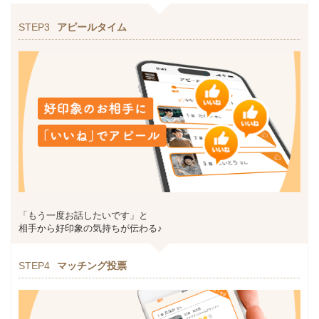
STEP3
アピールタイム
「もう一度お話したいです」と
相手から好印象の気持ちが伝わる♪
STEP4
マッチング投票