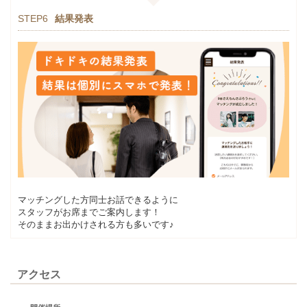
STEP6
結果発表
マッチングした方同士お話できるように
スタッフがお席までご案内します！
そのままお出かけされる方も多いです♪
アクセス