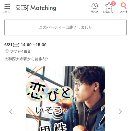
0
りれき
お気に入り
さがす
メニュー
このパーティーは終了しました
6/21(土) 14:00～15:30
ツヴァイ奈良
大和西大寺駅から徒歩3分