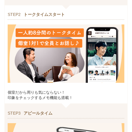
STEP2
トークタイムスタート
個室だから周りも気にならない！
印象をチェックするメモ機能も搭載！
STEP3
アピールタイム