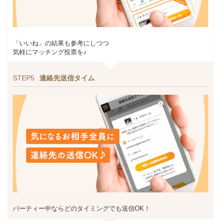
「いいね」の結果も参考にしつつ
気軽にマッチング投票を♪
STEP5
連絡先送信タイム
パーティー中ならどのタイミングでも送信OK！