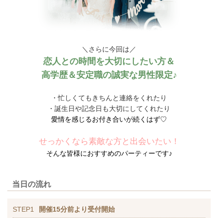
＼さらに今回は／
恋人との時間を大切にしたい方＆
高学歴＆安定職の誠実な男性限定♪
・忙しくてもきちんと連絡をくれたり
・誕生日や記念日も大切にしてくれたり
愛情を感じるお付き合いが続くはず♡
せっかくなら素敵な方と出会いたい！
そんな皆様におすすめのパーティーです♪
当日の流れ
STEP1
開催15分前より受付開始