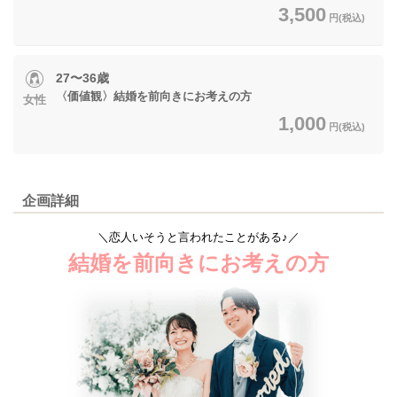
3,500
円(税込)
27〜36歳
〈価値観〉結婚を前向きにお考えの方
女性
1,000
円(税込)
企画詳細
＼恋人いそうと言われたことがある♪／
結婚を前向きにお考えの方