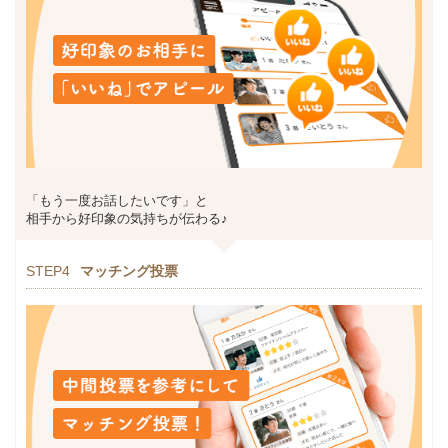
「もう一度お話したいです」と
相手から好印象の気持ちが伝わる♪
STEP4
マッチング投票