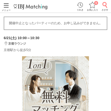
0
りれき
お気に入り
さがす
メニュー
開催中止となったパーティーのため、お申し込みができません。
6/21(土) 10:00～10:30
京都ラウンジ
京都駅から徒歩5分