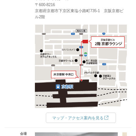
〒600-8216
京都府京都市下京区東塩小路町735-1 京阪京都ビ
ル2階
マップ・アクセス案内を見る
会場