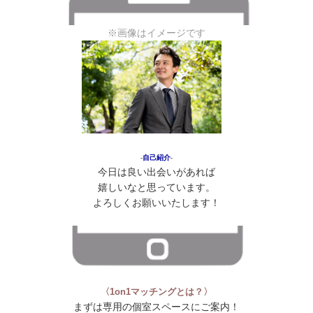
※画像はイメージです
‐
自己紹介
‐
今日は良い出会いがあれば
嬉しいなと思っています。
よろしくお願いいたします！
〈1on1マッチングとは？〉
まずは専用の個室スペースにご案内！