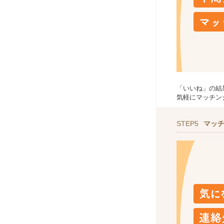
「いいね」の結
気軽にマッチン
STEP5
マッ