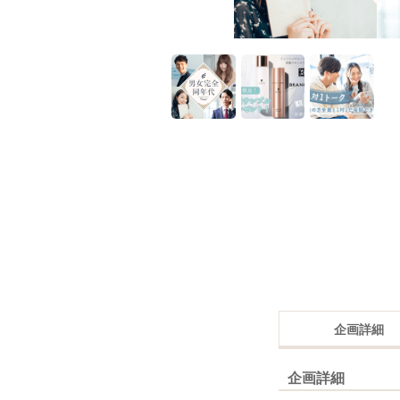
企画詳細
企画詳細