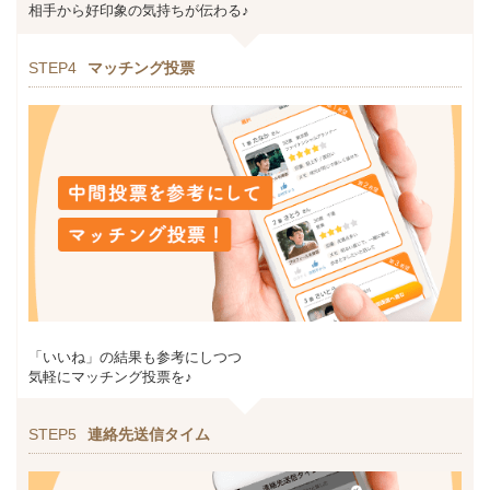
相手から好印象の気持ちが伝わる♪
STEP4
マッチング投票
「いいね」の結果も参考にしつつ
気軽にマッチング投票を♪
STEP5
連絡先送信タイム