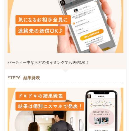
パーティー中ならどのタイミングでも送信OK！
STEP6
結果発表