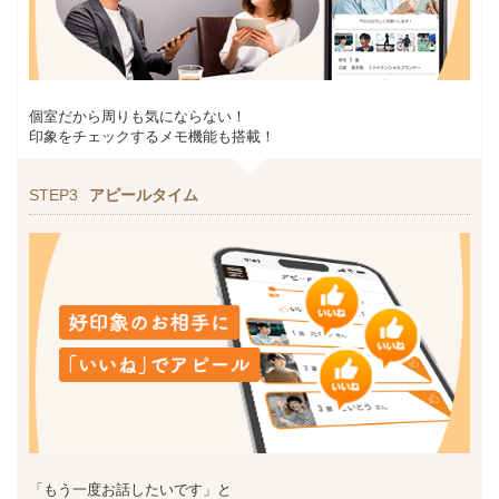
個室だから周りも気にならない！
印象をチェックするメモ機能も搭載！
STEP3
アピールタイム
「もう一度お話したいです」と