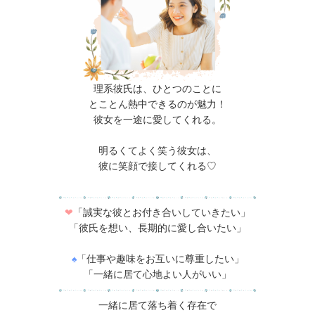
理系彼氏は、ひとつのことに
とことん熱中できるのが魅力！
彼女を一途に愛してくれる。
明るくてよく笑う彼女は、
彼に笑顔で接してくれる♡
❤
「誠実な彼とお付き合いしていきたい」
「彼氏を想い、長期的に愛し合いたい」
♠
「仕事や趣味をお互いに尊重したい」
「一緒に居て心地よい人がいい」
一緒に居て落ち着く存在で