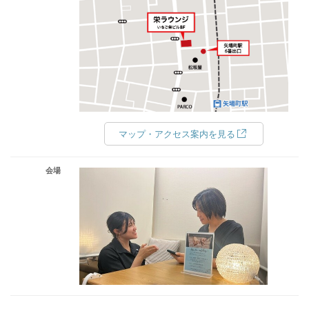
マップ・アクセス案内を見る
会場