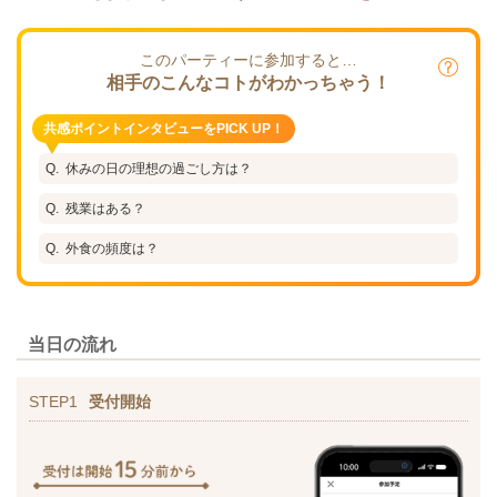
このパーティーに参加すると…
相手のこんなコトがわかっちゃう！
共感ポイントインタビューをPICK UP！
休みの日の理想の過ごし方は？
残業はある？
外食の頻度は？
当日の流れ
STEP1
受付開始