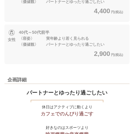
〈価値観〉 パートナーとゆったり過ごしたい
4,400
円(税込)
40代～50代前半
〈容姿〉 実年齢より若く見られる
女性
〈価値観〉 パートナーとゆったり過ごしたい
2,900
円(税込)
企画詳細
パートナーとゆったり過ごしたい
休日はアクティブに動くより
カフェでのんびり過ごす
好きなのはスポーツより