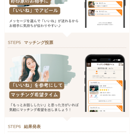
STEP5
マッチング投票
STEP6
結果発表