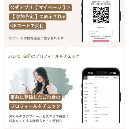
STEP2
自分のプロフィールをチェック