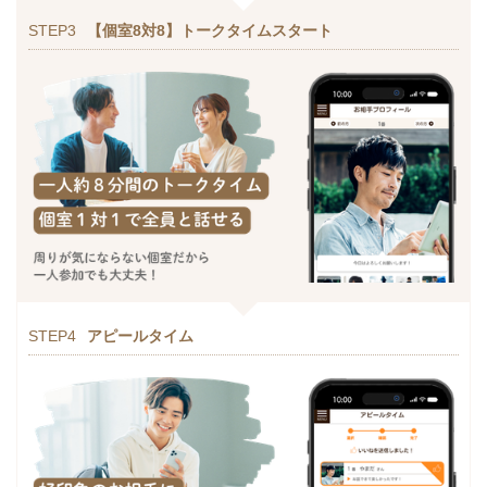
STEP3
【個室8対8】トークタイムスタート
STEP4
アピールタイム