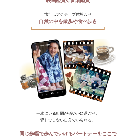
映画鑑賞や音楽鑑賞
旅行はアクティブ体験より
自然の中を散歩や食べ歩き
一緒にいる時間が穏やかに過ごせ、
背伸びしない自分でいられる。
同じ歩幅で歩んでいけるパートナーをここで