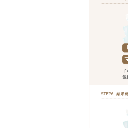
STEP6
結果