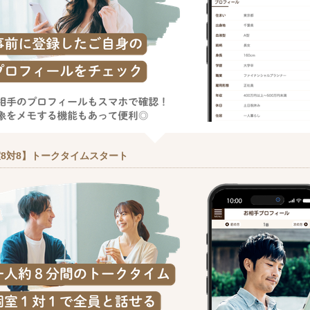
8対8】トークタイムスタート