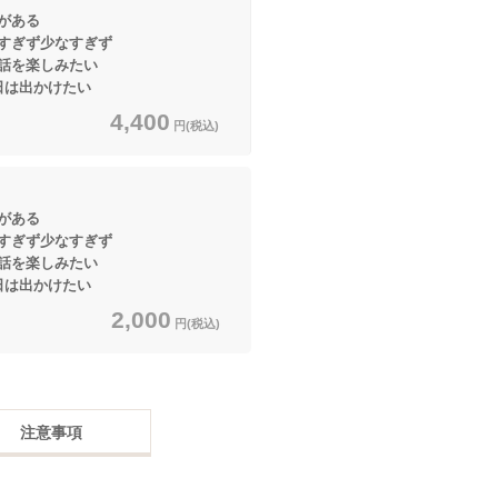
がある
すぎず少なすぎず
楽しみたい
出かけたい
4,400
円(税込)
がある
すぎず少なすぎず
楽しみたい
出かけたい
2,000
円(税込)
注意事項