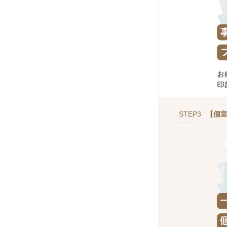
STEP3
【個室