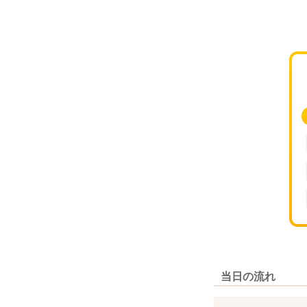
当日の流れ