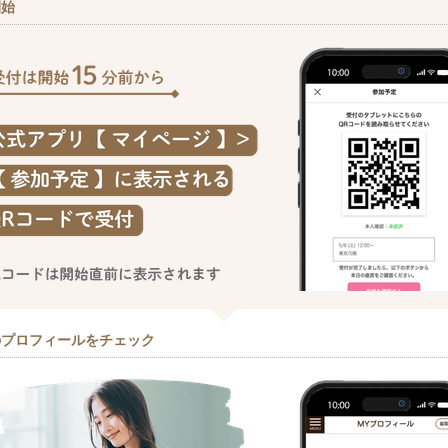
開始
のプロフィールをチェック