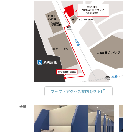
マップ・アクセス案内を見る
会場