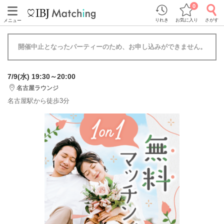
0
りれき
お気に入り
さがす
メニュー
開催中止となったパーティーのため、お申し込みができません。
7/9(水) 19:30～20:00
名古屋ラウンジ
名古屋駅から徒歩3分