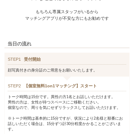
もちろん専属スタッフがいるから
マッチングアプリが不安な方にもお勧めです
当日の流れ
STEP1
受付開始
顔写真付きの身分証のご用意をお願いいたします。
STEP2
【個室無料1on1マッチング】スタート
トーク時間は15分です。異性の方1名とお話しいただけます。
男性の方は、女性が待つスペースにご移動ください。
個室なので、周りを気にせずリラックスしてお話いただけます。
※トーク時間は基本的に15分ですが、状況により2名様と順番にお
話しいただく場合は、15分ずつ計30分程度かかることがございま
す。