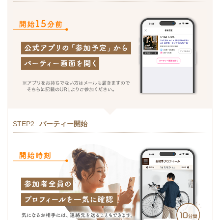
STEP2
パーティー開始