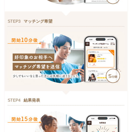
STEP3
マッチング希望
STEP4
結果発表