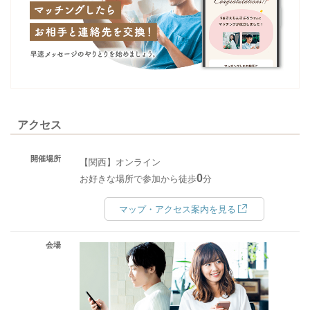
アクセス
開催場所
【関西】オンライン
0
お好きな場所で参加から徒歩
分
マップ・アクセス案内を見る
会場