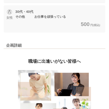
30代・40代
その他 お仕事を頑張っている
女性
500
円(税込)
企画詳細
職場に出逢いがない皆様へ