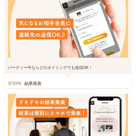
パーティー中ならどのタイミングでも送信OK！
STEP6
結果発表