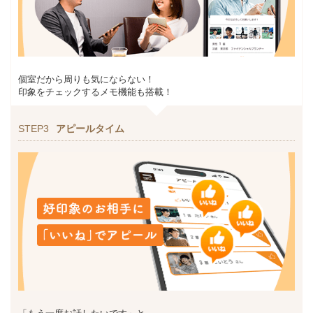
個室だから周りも気にならない！
印象をチェックするメモ機能も搭載！
STEP3
アピールタイム