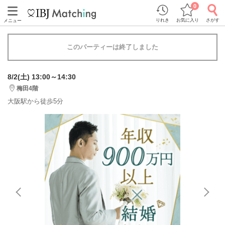
0
りれき
お気に入り
さがす
メニュー
このパーティーは終了しました
8/2(土) 13:00～14:30
梅田4階
大阪駅から徒歩5分