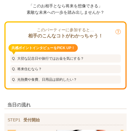
「このお相手となら将来を想像できる」
素敵な未来への一歩を踏み出しませんか？
このパーティーに参加すると…
相手のこんなコトがわかっちゃう！
共感ポイントインタビューをPICK UP！
大切な記念日や旅行ではお金を気にする？
将来住むなら？
光熱費や食費、日用品は節約したい？
当日の流れ
STEP1
受付開始