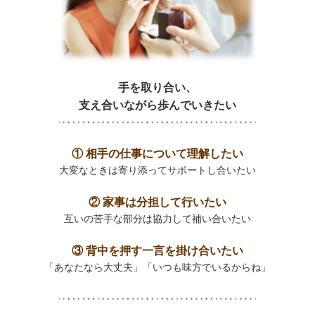
手を取り合い、
支え合いながら歩んでいきたい
① 相手の仕事について理解したい
大変なときは寄り添ってサポートし合いたい
② 家事は分担して行いたい
互いの苦手な部分は協力して補い合いたい
③ 背中を押す一言を掛け合いたい
「あなたなら大丈夫」「いつも味方でいるからね」