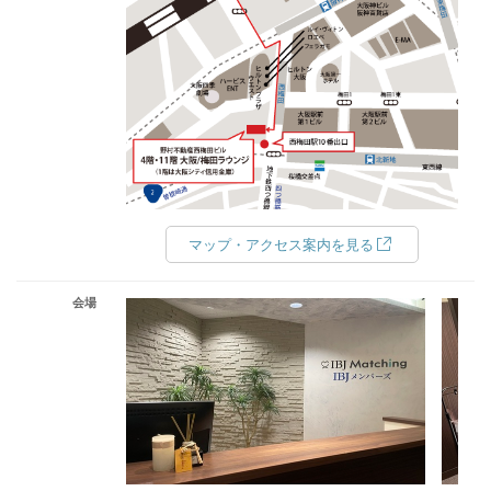
マップ・アクセス案内を見る
会場