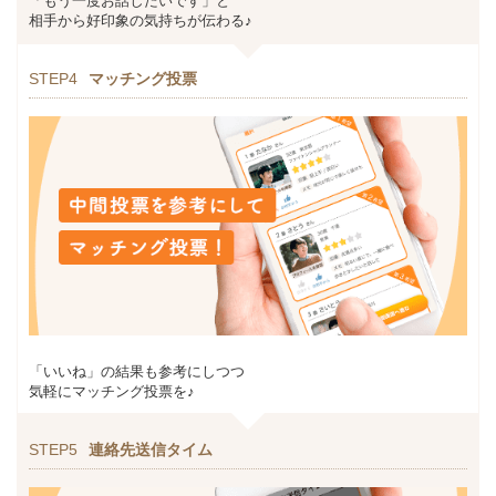
「もう一度お話したいです」と
相手から好印象の気持ちが伝わる♪
STEP4
マッチング投票
「いいね」の結果も参考にしつつ
気軽にマッチング投票を♪
STEP5
連絡先送信タイム