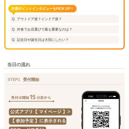
共感ポイントインタビューをPICK UP！
アウトドア派？インドア派？
外食でお店選びで最も重要なのは？
記念日や誕生日は大切にしたい？
当日の流れ
STEP1
受付開始