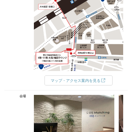
マップ・アクセス案内を見る
会場