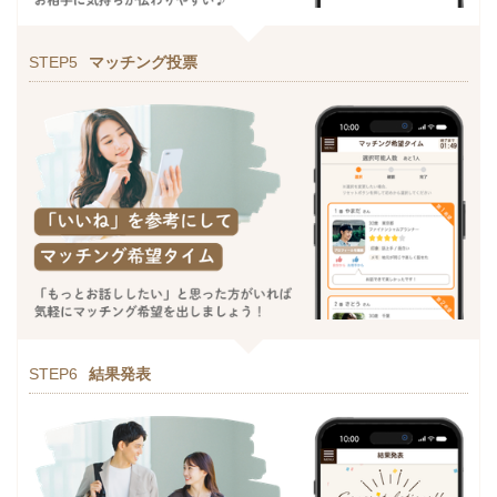
STEP5
マッチング投票
STEP6
結果発表