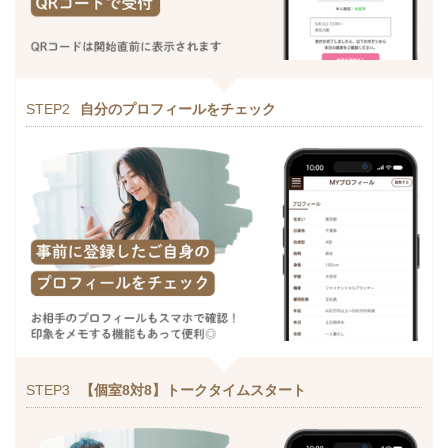
STEP2
自分のプロフィールをチェック
STEP3
【個室8対8】トークタイムスタート