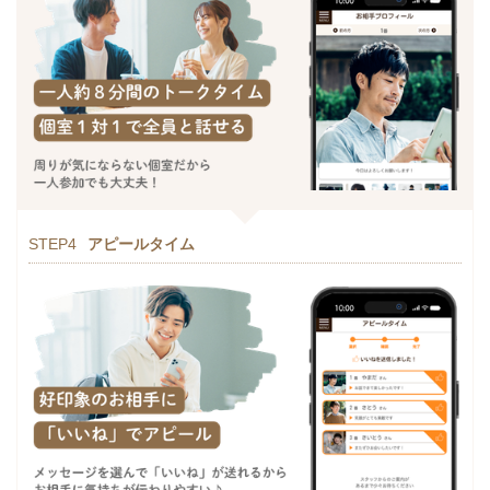
STEP4
アピールタイム