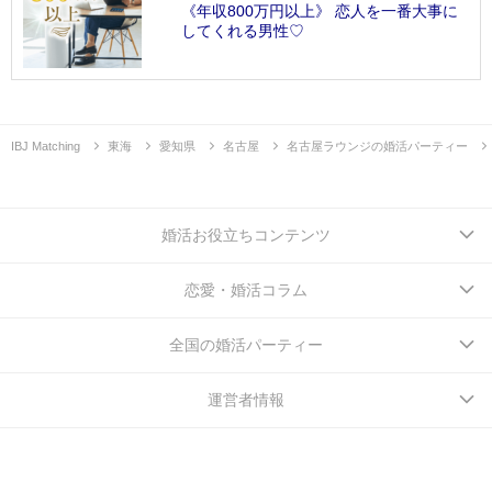
《年収800万円以上》 恋人を一番大事に
してくれる男性♡
IBJ Matching
東海
愛知県
名古屋
名古屋ラウンジの婚活パーティー
婚活お役立ちコンテンツ
恋愛・婚活コラム
全国の婚活パーティー
運営者情報