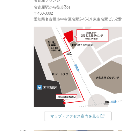
名古屋ラウンジ
3
名古屋駅から徒歩
分
〒450-0002
愛知県名古屋市中村区名駅2-45-14 東進名駅ビル2階
マップ・アクセス案内を見る