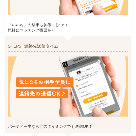
「いいね」の結果も参考にしつつ
気軽にマッチング投票を♪
STEP5
連絡先送信タイム
パーティー中ならどのタイミングでも送信OK！