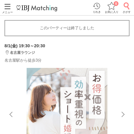
0
りれき
お気に入り
さがす
メニュー
このパーティーは終了しました
8/1(金) 19:30～20:30
名古屋ラウンジ
名古屋駅から徒歩3分