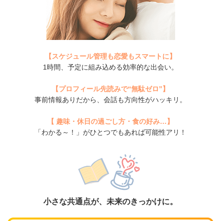
【スケジュール管理も恋愛もスマートに】
1時間、予定に組み込める効率的な出会い。
【プロフィール先読みで“無駄ゼロ”】
事前情報ありだから、会話も方向性がハッキリ。
【
趣味・休日の過ごし方・食の好み…】
「わかる～！」がひとつでもあれば可能性アリ！
小さな共通点が、未来のきっかけに。