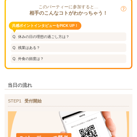
このパーティーに参加すると…
相手のこんなコトがわかっちゃう！
共感ポイントインタビューをPICK UP！
休みの日の理想の過ごし方は？
残業はある？
外食の頻度は？
当日の流れ
STEP1
受付開始