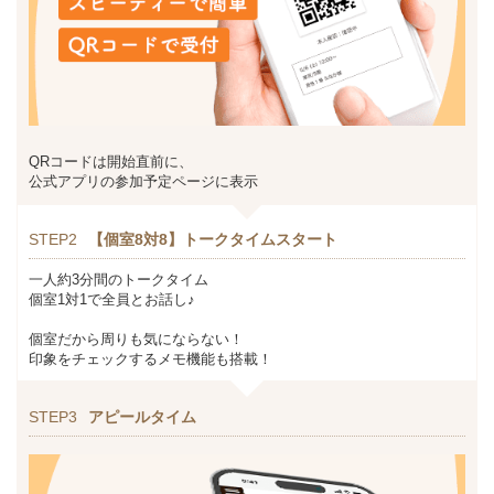
QRコードは開始直前に、
公式アプリの参加予定ページに表示
STEP2
【個室8対8】トークタイムスタート
一人約3分間のトークタイム
個室1対1で全員とお話し♪
個室だから周りも気にならない！
印象をチェックするメモ機能も搭載！
STEP3
アピールタイム