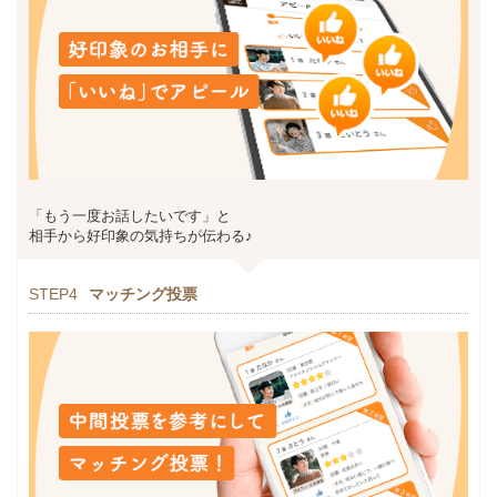
「もう一度お話したいです」と
相手から好印象の気持ちが伝わる♪
STEP4
マッチング投票