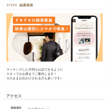
STEP6
結果発表
マッチングした方同士お話できるように
スタッフがお席までご案内します！
そのままお出かけされる方も多いです♪
アクセス
開催場所