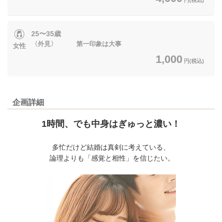
25〜35歳
〈外見〉 第一印象は大事
女性
1,000
円(税込)
企画詳細
1時間、でも中身はぎゅっと濃い！
多忙だけど結婚は真剣に考えている、
論理よりも「感覚と相性」を信じたい。