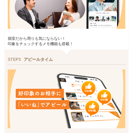
個室だから周りも気にならない！
印象をチェックするメモ機能も搭載！
STEP3
アピールタイム