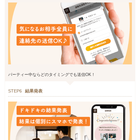
パーティー中ならどのタイミングでも送信OK！
STEP6
結果発表