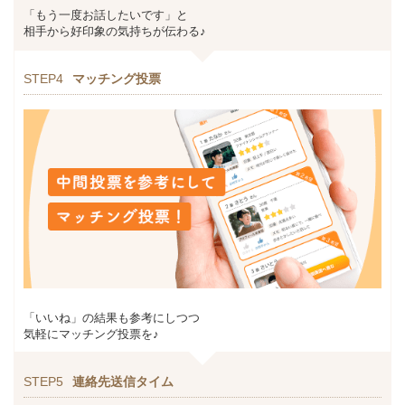
「もう一度お話したいです」と
相手から好印象の気持ちが伝わる♪
STEP4
マッチング投票
「いいね」の結果も参考にしつつ
気軽にマッチング投票を♪
STEP5
連絡先送信タイム