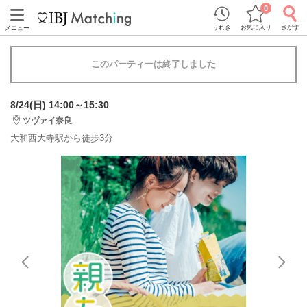
0
りれき
お気に入り
さがす
メニュー
このパーティーは終了しました
8/24(日) 14:00～15:30
ツヴァイ奈良
大和西大寺駅から徒歩3分