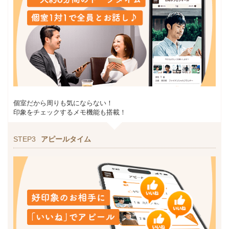
個室だから周りも気にならない！
印象をチェックするメモ機能も搭載！
STEP3
アピールタイム