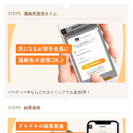
STEP5
連絡先送信タイム
パーティー中ならどのタイミングでも送信OK！
STEP6
結果発表