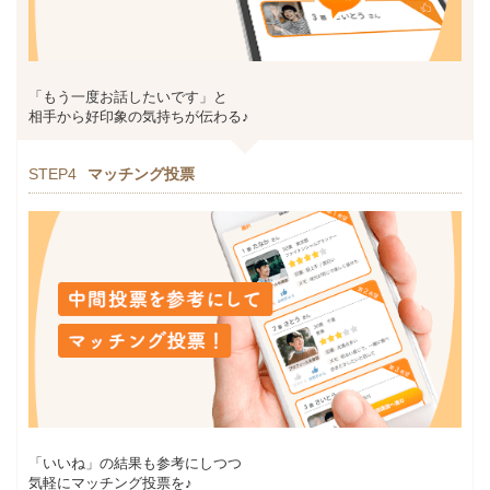
「もう一度お話したいです」と
相手から好印象の気持ちが伝わる♪
STEP4
マッチング投票
「いいね」の結果も参考にしつつ
気軽にマッチング投票を♪