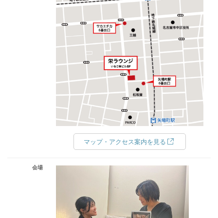
マップ・アクセス案内を見る
会場