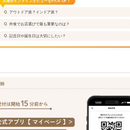
共感ポイントインタビューをPICK UP！
アウトドア派？インドア派？
外食でお店選びで最も重要なのは？
記念日や誕生日は大切にしたい？
開始