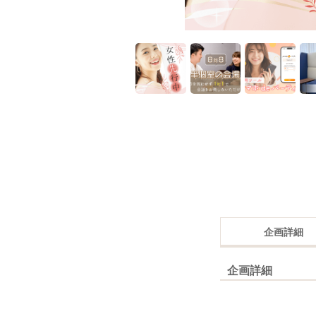
企画詳細
企画詳細