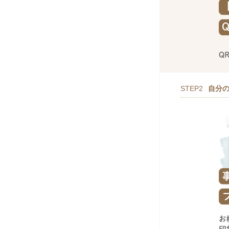
STEP2
自分