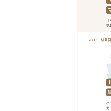
STEP6
結果