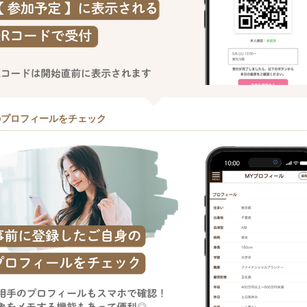
のプロフィールをチェック