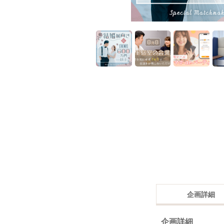
企画詳細
企画詳細