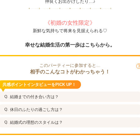
仲良くお出かけしたり…♪
《初婚の女性限定》
新鮮な気持ちで将来を見据えられる♡
幸せな結婚生活の第一歩はこちらから。
このパーティーに参加すると…
相手のこんなコトがわかっちゃう！
共感ポイントインタビューをPICK UP！
結婚までの付き合い方は？
休日のふたりの過ごし方は？
結婚式の理想のスタイルは？