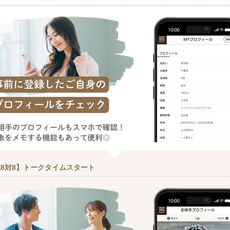
8対8】トークタイムスタート