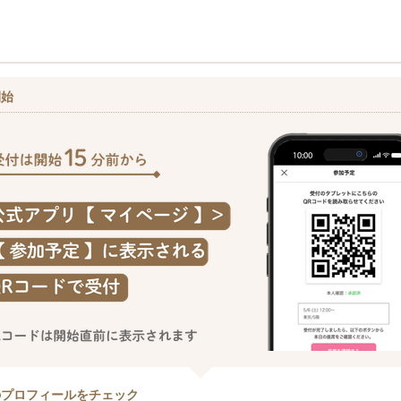
開始
のプロフィールをチェック