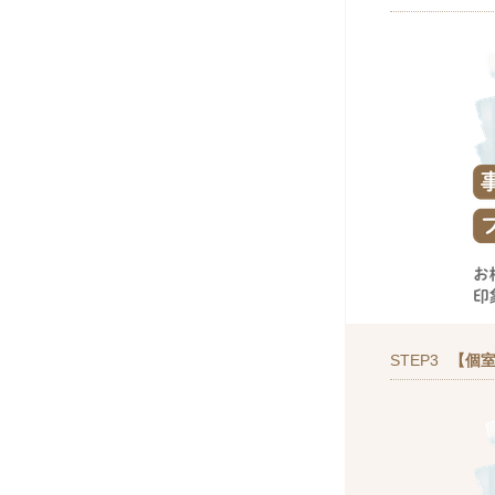
STEP3
【個室