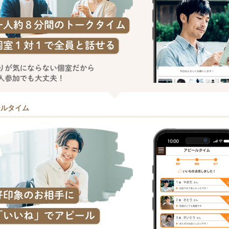
ールタイム