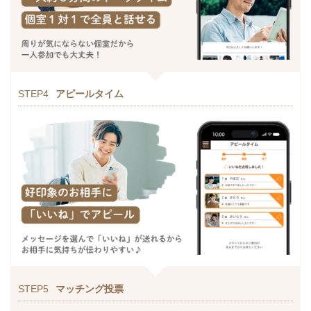
STEP4
アピールタイム
STEP5
マッチング投票