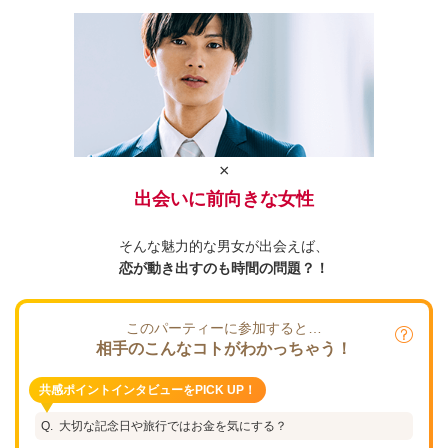
×
出会いに前向きな女性
そんな魅力的な男女が出会えば、
恋が動き出すのも時間の問題？！
このパーティーに参加すると…
相手のこんなコトがわかっちゃう！
共感ポイントインタビューをPICK UP！
大切な記念日や旅行ではお金を気にする？