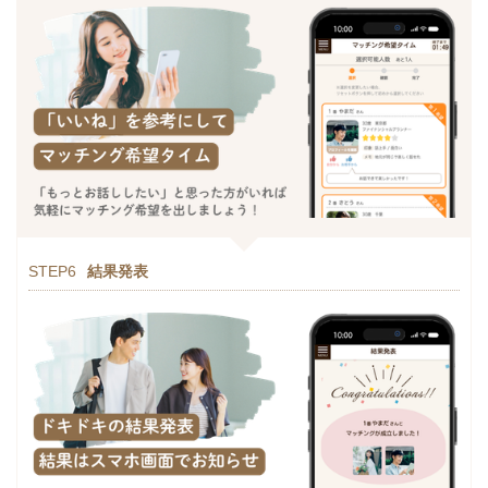
STEP6
結果発表