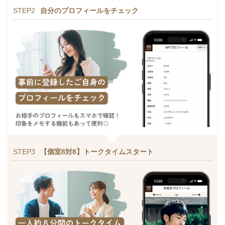
STEP2
自分のプロフィールをチェック
STEP3
【個室8対8】トークタイムスタート