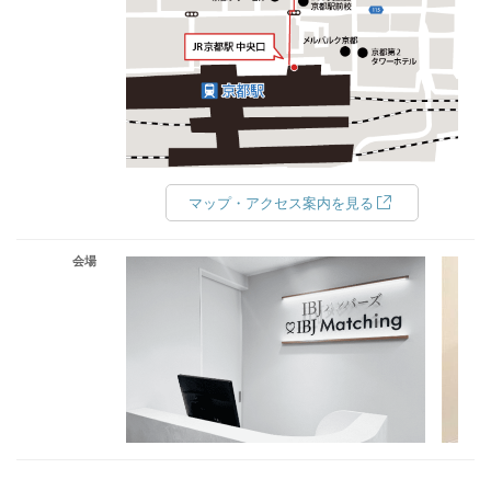
マップ・アクセス案内を見る
会場