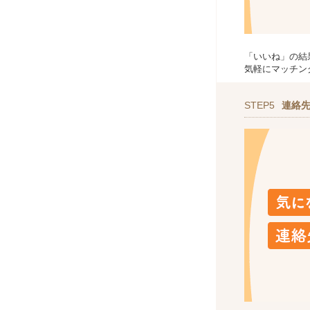
「いいね」の結
気軽にマッチン
STEP5
連絡