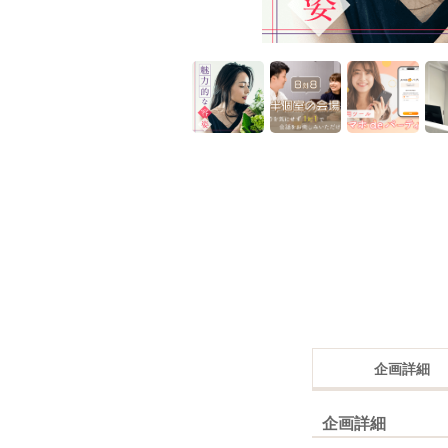
企画詳細
企画詳細