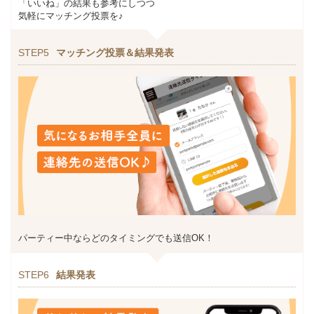
「いいね」の結果も参考にしつつ
気軽にマッチング投票を♪
STEP5
マッチング投票＆結果発表
パーティー中ならどのタイミングでも送信OK！
STEP6
結果発表