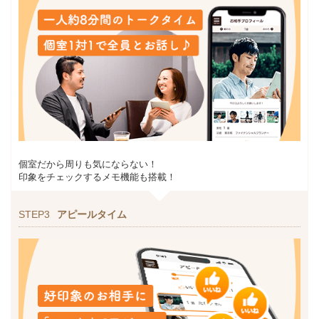
個室だから周りも気にならない！
印象をチェックするメモ機能も搭載！
STEP3
アピールタイム