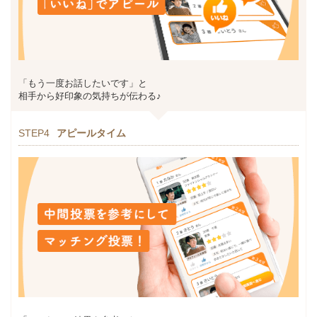
「もう一度お話したいです」と
相手から好印象の気持ちが伝わる♪
STEP4
アピールタイム