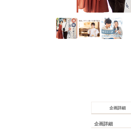
企画詳細
企画詳細