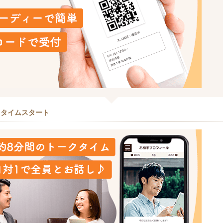
クタイムスタート