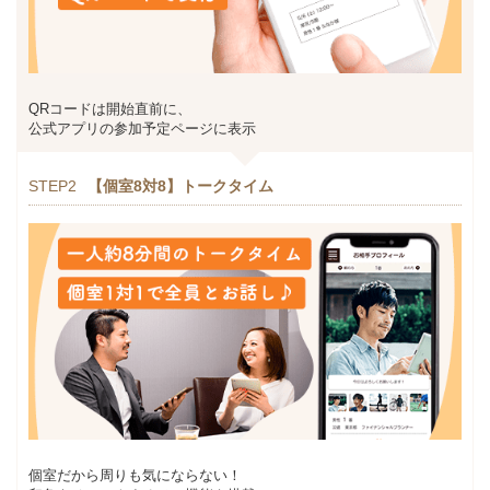
QRコードは開始直前に、
公式アプリの参加予定ページに表示
STEP2
【個室8対8】トークタイム
個室だから周りも気にならない！