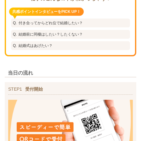
共感ポイントインタビューをPICK UP！
付き合ってからどれ位で結婚したい？
結婚前に同棲はしたい？したくない？
結婚式はあげたい？
当日の流れ
STEP1
受付開始