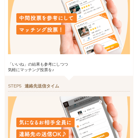
「いいね」の結果も参考にしつつ
気軽にマッチング投票を♪
STEP5
連絡先送信タイム