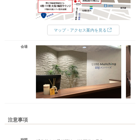
マップ・アクセス案内を見る
会場
注意事項
時間