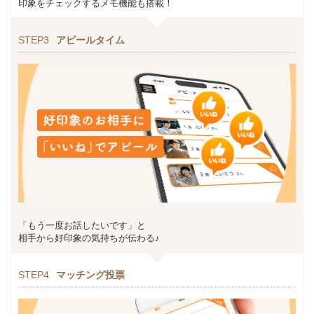
印象をチェックするメモ機能も搭載！
STEP3
アピールタイム
「もう一度お話したいです」と
相手から好印象の気持ちが伝わる♪
STEP4
マッチング投票