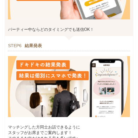
パーティー中ならどのタイミングでも送信OK！
STEP6
結果発表
マッチングした方同士お話できるように
スタッフがお席までご案内します！