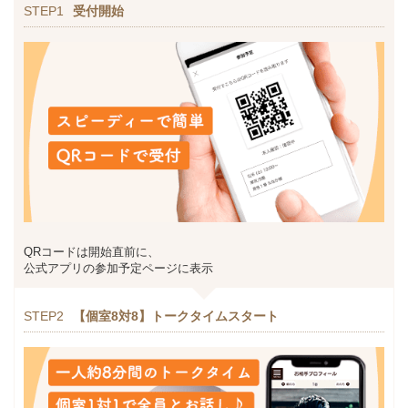
STEP1
受付開始
QRコードは開始直前に、
公式アプリの参加予定ページに表示
STEP2
【個室8対8】トークタイムスタート