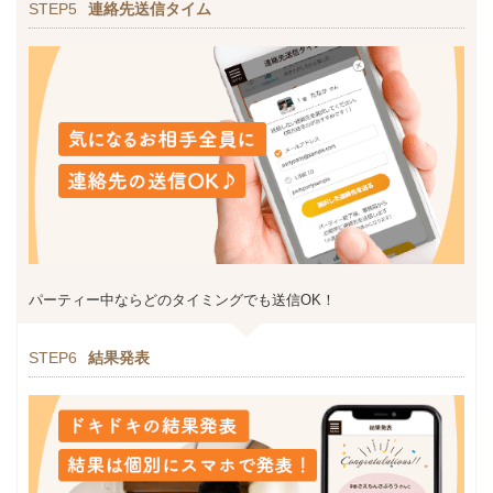
STEP5
連絡先送信タイム
パーティー中ならどのタイミングでも送信OK！
STEP6
結果発表