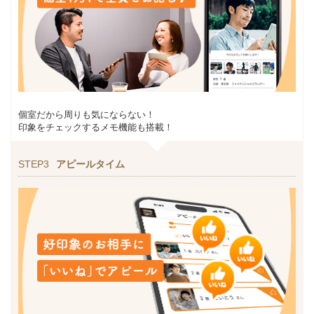
個室だから周りも気にならない！
印象をチェックするメモ機能も搭載！
STEP3
アピールタイム