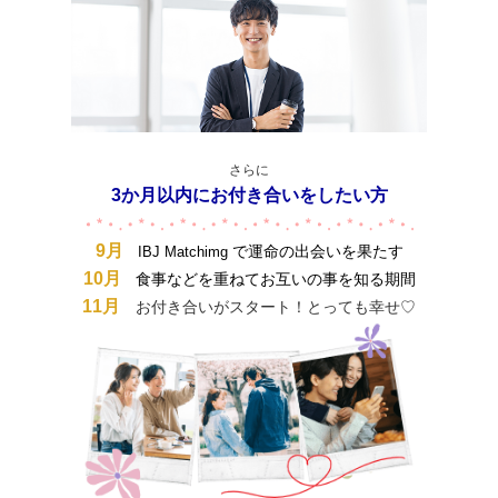
さらに
3か月以内にお付き合いをしたい方
9月
で運命の出会いを果たす
IBJ Matchimg
10月
食事などを重ねてお互いの事を知る期間
11月
お付き合いがスタート！とっても幸せ♡