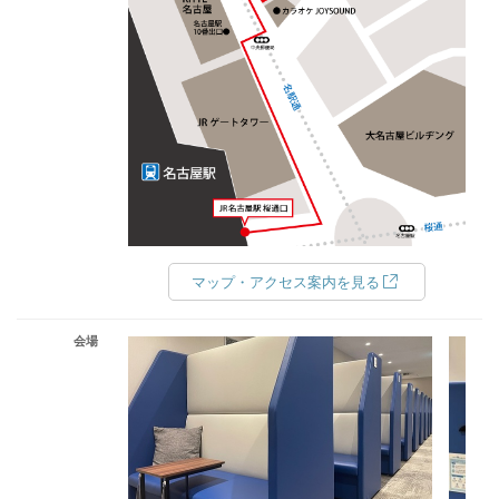
マップ・アクセス案内を見る
会場