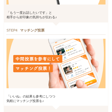
「もう一度お話したいです」と
相手から好印象の気持ちが伝わる♪
STEP4
マッチング投票
「いいね」の結果も参考にしつつ
気軽にマッチング投票を♪