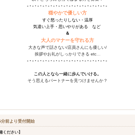
穏やかで優しい方
すぐ怒ったりしない・温厚
気遣い上手・思いやりがある など
＆
大人のマナーを守れる方
大きな声で話さない/店員さんにも優しい/
挨拶やお礼がしっかりできる etc…
この人となら一緒に歩んでいける。
そう思えるパートナーを見つけませんか？
5分前より受付開始
備ください】