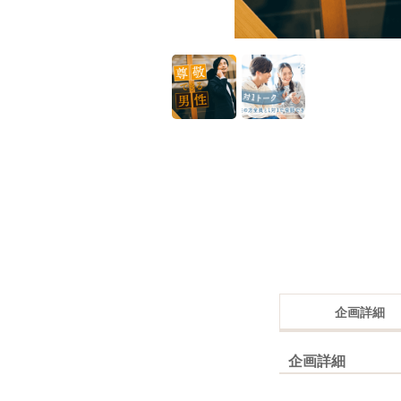
企画詳細
企画詳細