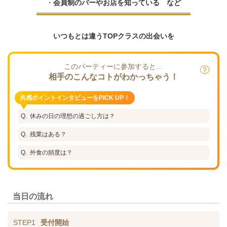
・
会員制のバーやお店を知っている など
いつもとは違うTOPクラスの出会いを
このパーティーに参加すると…
相手のこんなコトがわかっちゃう！
共感ポイントインタビューをPICK UP！
休みの日の理想の過ごし方は？
残業はある？
外食の頻度は？
当日の流れ
STEP1
受付開始