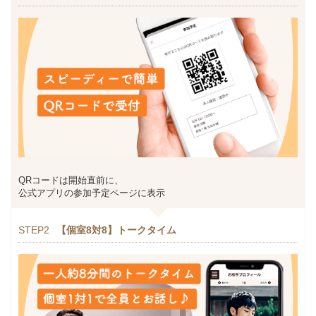
QRコードは開始直前に、
公式アプリの参加予定ページに表示
STEP2
【個室8対8】トークタイム