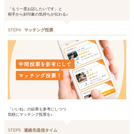
「もう一度お話したいです」と
相手から好印象の気持ちが伝わる♪
STEP4
マッチング投票
「いいね」の結果も参考にしつつ
気軽にマッチング投票を♪
STEP5
連絡先送信タイム