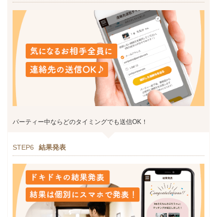
パーティー中ならどのタイミングでも送信OK！
STEP6
結果発表