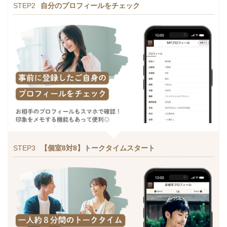
STEP2
自分のプロフィールをチェック
STEP3
【個室8対8】トークタイムスタート