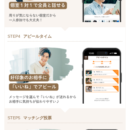
STEP4
アピールタイム
STEP5
マッチング投票