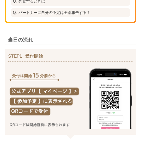
外食するときは
パートナーに自分の予定は全部報告する？
当日の流れ
STEP1
受付開始