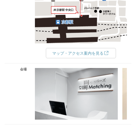
マップ・アクセス案内を見る
会場