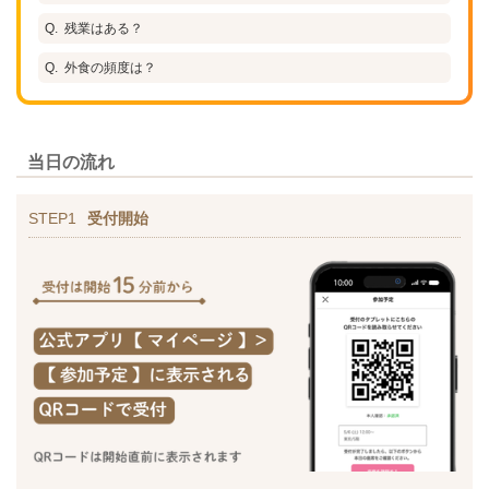
残業はある？
外食の頻度は？
当日の流れ
STEP1
受付開始