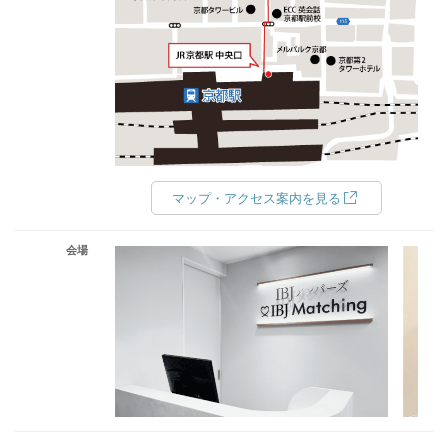
マップ・アクセス案内を見る
会場