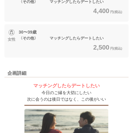
〈その他〉 マッチングしたらデートしたい
4,400
円(税込)
30〜39歳
〈その他〉 マッチングしたらデートしたい
女性
2,500
円(税込)
企画詳細
マッチングしたらデートしたい
今日のご縁を大切にしたい
次に会うのは後日ではなく、この後がいい