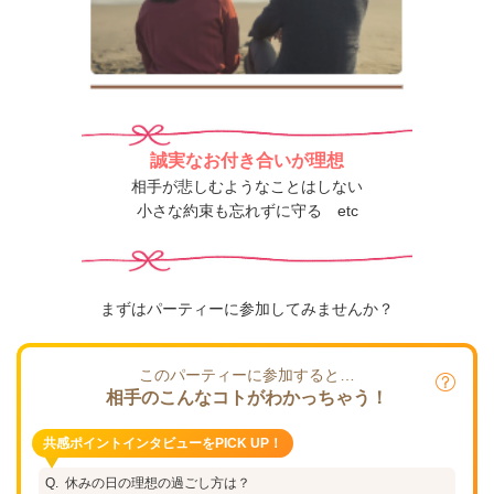
誠実なお付き合いが理想
相手が悲しむようなことはしない
小さな約束も忘れずに守る etc
まずはパーティーに参加してみませんか？
このパーティーに参加すると…
相手のこんなコトがわかっちゃう！
共感ポイントインタビューをPICK UP！
休みの日の理想の過ごし方は？