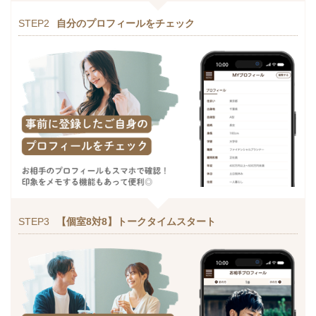
STEP2
自分のプロフィールをチェック
STEP3
【個室8対8】トークタイムスタート