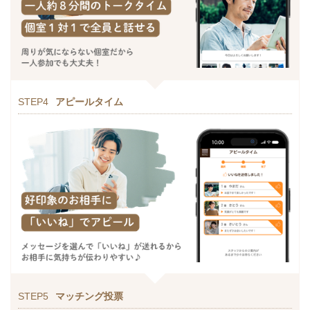
STEP4
アピールタイム
STEP5
マッチング投票