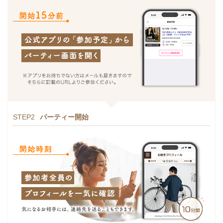
STEP2
パーティー開始