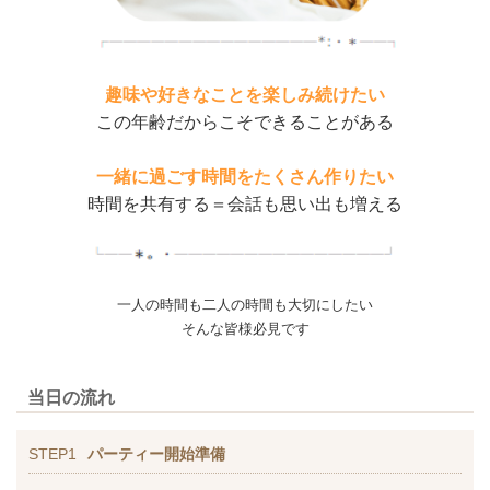
趣味や好きなことを楽しみ続けたい
この年齢だからこそできることがある
一緒に過ごす時間をたくさん作りたい
時間を共有する＝会話も思い出も増える
一人の時間も二人の時間も大切にしたい
そんな皆様必見です
当日の流れ
STEP1
パーティー開始準備