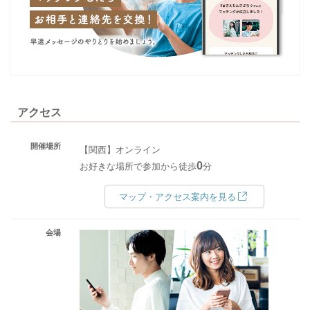
アクセス
開催場所
【関西】オンライン
0
お好きな場所で参加から徒歩
分
マップ・アクセス案内を見る
会場