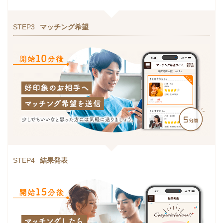
STEP3
マッチング希望
STEP4
結果発表