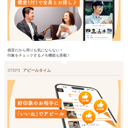
個室だから周りも気にならない！
印象をチェックするメモ機能も搭載！
STEP3
アピールタイム