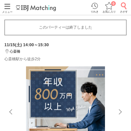
0
りれき
お気に入り
さがす
メニュー
このパーティーは終了しました
11/15(土) 14:00～15:30
心斎橋
心斎橋駅から徒歩2分