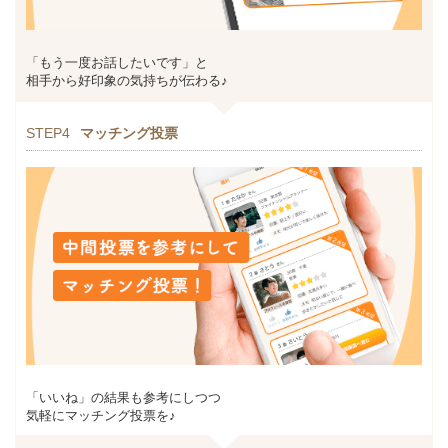
「もう一度お話したいです」と
相手から好印象の気持ちが伝わる♪
STEP4
マッチング投票
「いいね」の結果も参考にしつつ
気軽にマッチング投票を♪