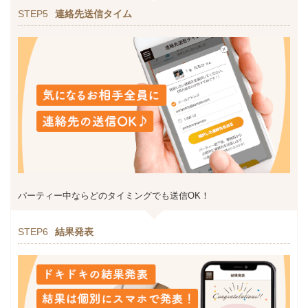
STEP5
連絡先送信タイム
パーティー中ならどのタイミングでも送信OK！
STEP6
結果発表