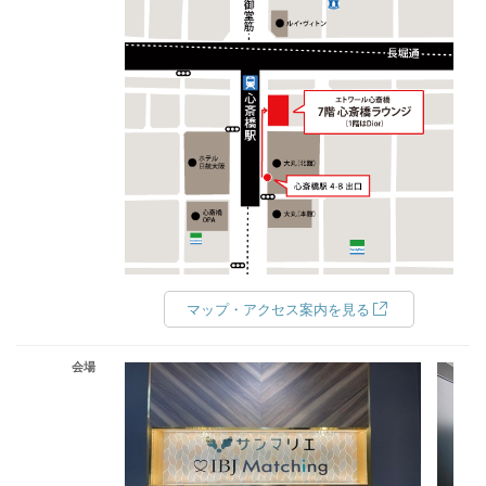
マップ・アクセス案内を見る
会場