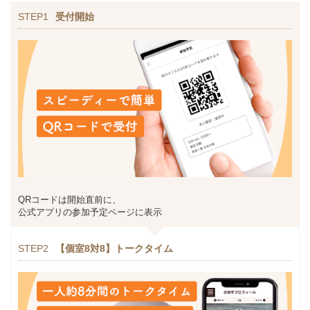
STEP1
受付開始
QRコードは開始直前に、
公式アプリの参加予定ページに表示
STEP2
【個室8対8】トークタイム